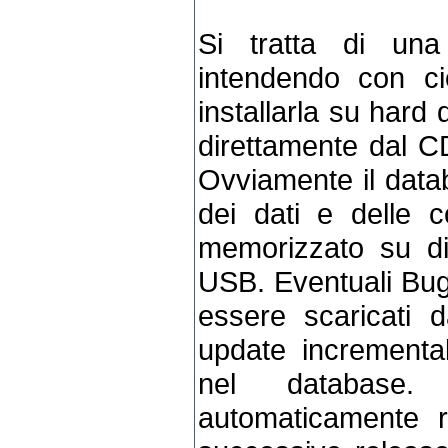
Si tratta di una
intendendo con c
installarla su hard
direttamente dal C
Ovviamente il data
dei dati e delle c
memorizzato su d
USB. Eventuali Bug
essere scaricati 
update incrementale
nel database.
automaticamente 