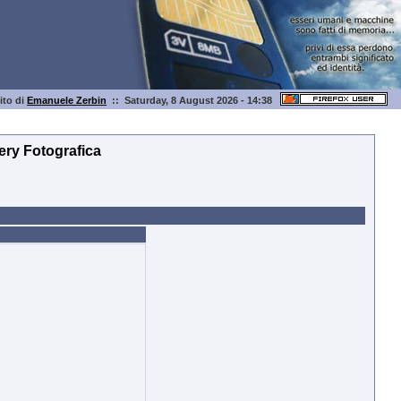
sito di
Emanuele Zerbin
:: Saturday, 8 August 2026 - 14:38
lery Fotografica